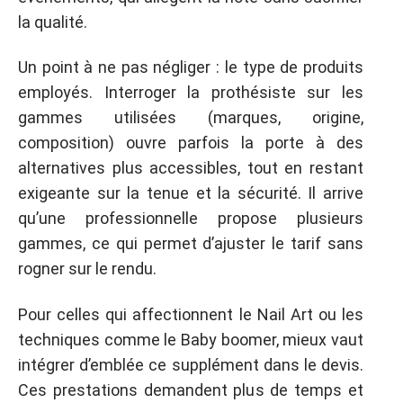
la qualité.
Un point à ne pas négliger : le type de produits
employés. Interroger la prothésiste sur les
gammes utilisées (marques, origine,
composition) ouvre parfois la porte à des
alternatives plus accessibles, tout en restant
exigeante sur la tenue et la sécurité. Il arrive
qu’une professionnelle propose plusieurs
gammes, ce qui permet d’ajuster le tarif sans
rogner sur le rendu.
Pour celles qui affectionnent le Nail Art ou les
techniques comme le Baby boomer, mieux vaut
intégrer d’emblée ce supplément dans le devis.
Ces prestations demandent plus de temps et