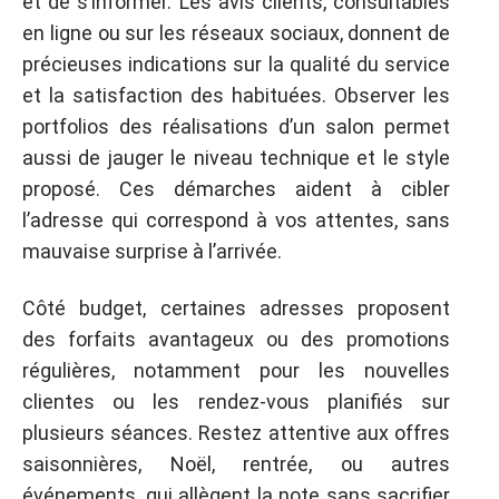
et de s’informer. Les avis clients, consultables
en ligne ou sur les réseaux sociaux, donnent de
précieuses indications sur la qualité du service
et la satisfaction des habituées. Observer les
portfolios des réalisations d’un salon permet
aussi de jauger le niveau technique et le style
proposé. Ces démarches aident à cibler
l’adresse qui correspond à vos attentes, sans
mauvaise surprise à l’arrivée.
Côté budget, certaines adresses proposent
des forfaits avantageux ou des promotions
régulières, notamment pour les nouvelles
clientes ou les rendez-vous planifiés sur
plusieurs séances. Restez attentive aux offres
saisonnières, Noël, rentrée, ou autres
événements, qui allègent la note sans sacrifier