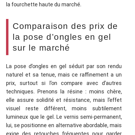
la fourchette haute du marché.
Comparaison des prix de
la pose d’ongles en gel
sur le marché
La pose d’ongles en gel séduit par son rendu
naturel et sa tenue, mais ce raffinement a un
prix, surtout si l’on compare avec d’autres
techniques. Prenons la résine : moins chère,
elle assure solidité et résistance, mais l’effet
visuel reste différent, moins subtilement
lumineux que le gel. Le vernis semi-permanent,
lui, se positionne en alternative abordable, mais
exige des retouches fréquentes pour garder