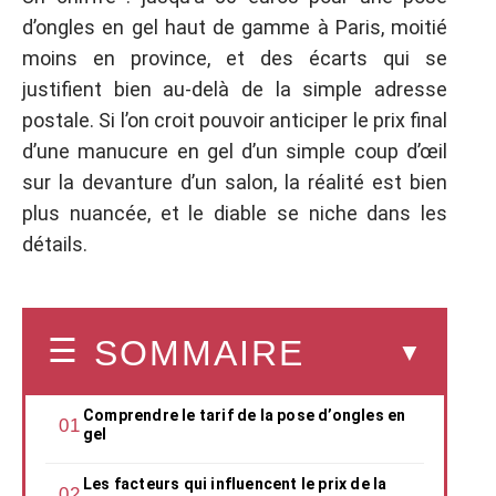
d’ongles en gel haut de gamme à Paris, moitié
moins en province, et des écarts qui se
justifient bien au-delà de la simple adresse
postale. Si l’on croit pouvoir anticiper le prix final
d’une manucure en gel d’un simple coup d’œil
sur la devanture d’un salon, la réalité est bien
plus nuancée, et le diable se niche dans les
détails.
SOMMAIRE
Comprendre le tarif de la pose d’ongles en
gel
Les facteurs qui influencent le prix de la