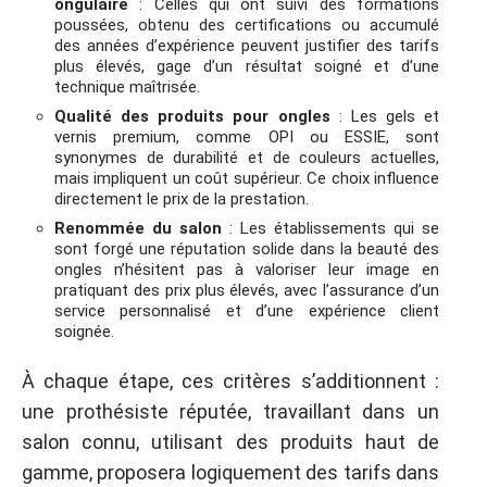
ongulaire
: Celles qui ont suivi des formations
poussées, obtenu des certifications ou accumulé
des années d’expérience peuvent justifier des tarifs
plus élevés, gage d’un résultat soigné et d’une
technique maîtrisée.
Qualité des produits pour ongles
: Les gels et
vernis premium, comme OPI ou ESSIE, sont
synonymes de durabilité et de couleurs actuelles,
mais impliquent un coût supérieur. Ce choix influence
directement le prix de la prestation.
Renommée du salon
: Les établissements qui se
sont forgé une réputation solide dans la beauté des
ongles n’hésitent pas à valoriser leur image en
pratiquant des prix plus élevés, avec l’assurance d’un
service personnalisé et d’une expérience client
soignée.
À chaque étape, ces critères s’additionnent :
une prothésiste réputée, travaillant dans un
salon connu, utilisant des produits haut de
gamme, proposera logiquement des tarifs dans