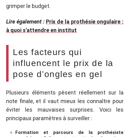
grimper le budget.
Lire également :
Prix de la prothésie ongulaire :
à quoi s'attendre en institut
Les facteurs qui
influencent le prix de la
pose d’ongles en gel
Plusieurs éléments pèsent réellement sur la
note finale, et il vaut mieux les connaître pour
éviter les mauvaises surprises. Voici les
principaux paramètres à surveiller :
Formation et parcours de la prothésiste