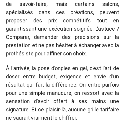
de savoir-faire, mais certains salons,
spécialisés dans ces créations, peuvent
proposer des prix compétitifs tout en
garantissant une exécution soignée. L’astuce ?
Comparer, demander des précisions sur la
prestation et ne pas hésiter à échanger avec la
prothésiste pour affiner son choix.
À l’arrivée, la pose d’ongles en gel, c’est l’art de
doser entre budget, exigence et envie d’un
résultat qui fait la différence. On entre parfois
pour une simple manucure, on ressort avec la
sensation d’avoir offert à ses mains une
signature. Et ce plaisir-là, aucune grille tarifaire
ne saurait vraiment le chiffrer.