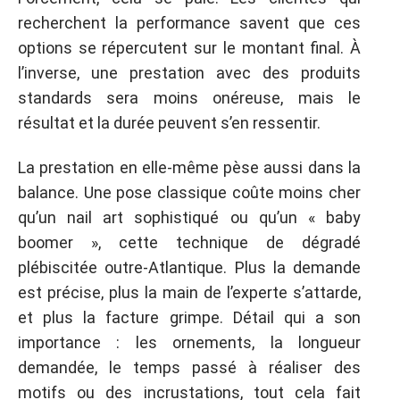
recherchent la performance savent que ces
options se répercutent sur le montant final. À
l’inverse, une prestation avec des produits
standards sera moins onéreuse, mais le
résultat et la durée peuvent s’en ressentir.
La prestation en elle-même pèse aussi dans la
balance. Une pose classique coûte moins cher
qu’un nail art sophistiqué ou qu’un « baby
boomer », cette technique de dégradé
plébiscitée outre-Atlantique. Plus la demande
est précise, plus la main de l’experte s’attarde,
et plus la facture grimpe. Détail qui a son
importance : les ornements, la longueur
demandée, le temps passé à réaliser des
motifs ou des incrustations, tout cela fait