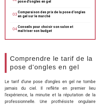
pose d’ongles en gel
Comparaison des prix de la pose d’ongles
en gel sur le marché
Conseils pour choisir son salon et
maîtriser son budget
Comprendre le tarif de la
pose d’ongles en gel
Le tarif d’une pose d’ongles en gel ne tombe
jamais du ciel. Il reflète en premier lieu
l’expérience, la minutie et la réputation de la
professionnelle. Une prothésiste ongulaire