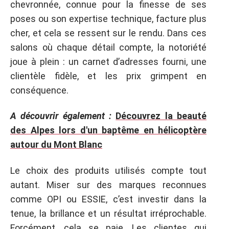
chevronnée, connue pour la finesse de ses
poses ou son expertise technique, facture plus
cher, et cela se ressent sur le rendu. Dans ces
salons où chaque détail compte, la notoriété
joue à plein : un carnet d’adresses fourni, une
clientèle fidèle, et les prix grimpent en
conséquence.
A découvrir également :
Découvrez la beauté
des Alpes lors d'un baptême en hélicoptère
autour du Mont Blanc
Le choix des produits utilisés compte tout
autant. Miser sur des marques reconnues
comme OPI ou ESSIE, c’est investir dans la
tenue, la brillance et un résultat irréprochable.
Forcément, cela se paie. Les clientes qui