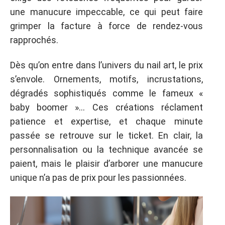
une manucure impeccable, ce qui peut faire
grimper la facture à force de rendez-vous
rapprochés.
Dès qu’on entre dans l’univers du nail art, le prix
s’envole. Ornements, motifs, incrustations,
dégradés sophistiqués comme le fameux «
baby boomer »… Ces créations réclament
patience et expertise, et chaque minute
passée se retrouve sur le ticket. En clair, la
personnalisation ou la technique avancée se
paient, mais le plaisir d’arborer une manucure
unique n’a pas de prix pour les passionnées.