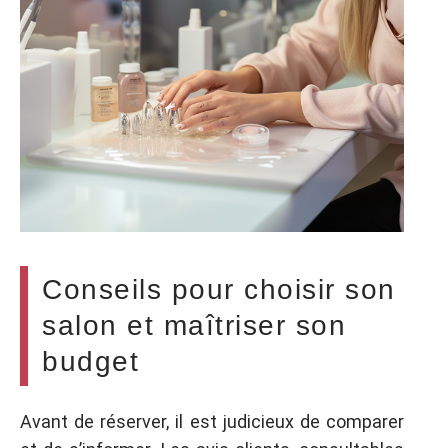
Conseils pour choisir son
salon et maîtriser son
budget
Avant de réserver, il est judicieux de comparer