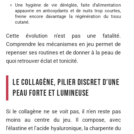
Une hygiène de vie déréglée, faite d’alimentation
appauvrie en antioxydants et de nuits trop courtes,
freine encore davantage la régénération du tissu
cutané.
Cette évolution n’est pas une fatalité.
Comprendre les mécanismes en jeu permet de
repenser ses routines et de donner à la peau de
quoi retrouver éclat et tonicité.
Le collagène, pilier discret d’une
peau forte et lumineuse
Si le collagène ne se voit pas, il n’en reste pas
moins au centre du jeu. Il compose, avec
l’élastine et l’acide hyaluronique, la charpente du