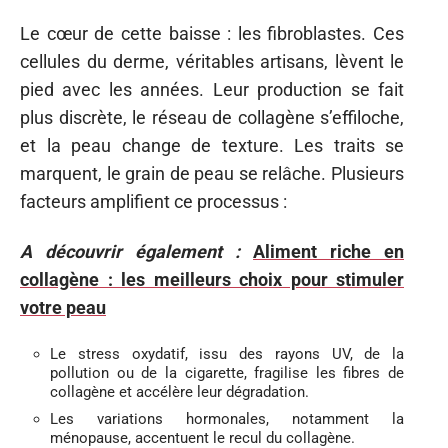
Le cœur de cette baisse : les fibroblastes. Ces
cellules du derme, véritables artisans, lèvent le
pied avec les années. Leur production se fait
plus discrète, le réseau de collagène s’effiloche,
et la peau change de texture. Les traits se
marquent, le grain de peau se relâche. Plusieurs
facteurs amplifient ce processus :
A découvrir également :
Aliment riche en
collagène : les meilleurs choix pour stimuler
votre peau
Le stress oxydatif, issu des rayons UV, de la
pollution ou de la cigarette, fragilise les fibres de
collagène et accélère leur dégradation.
Les variations hormonales, notamment la
ménopause, accentuent le recul du collagène.