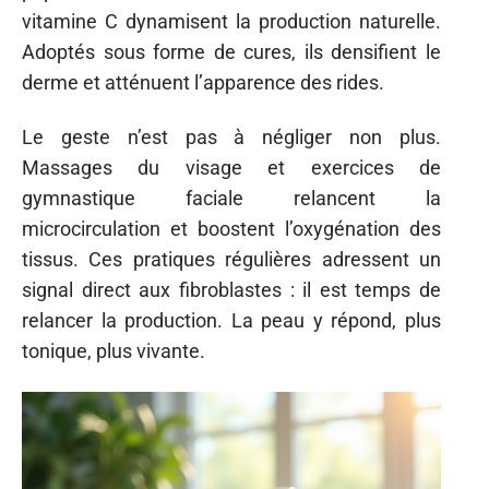
vitamine C dynamisent la production naturelle.
Adoptés sous forme de cures, ils densifient le
derme et atténuent l’apparence des rides.
Le geste n’est pas à négliger non plus.
Massages du visage et exercices de
gymnastique faciale relancent la
microcirculation et boostent l’oxygénation des
tissus. Ces pratiques régulières adressent un
signal direct aux fibroblastes : il est temps de
relancer la production. La peau y répond, plus
tonique, plus vivante.