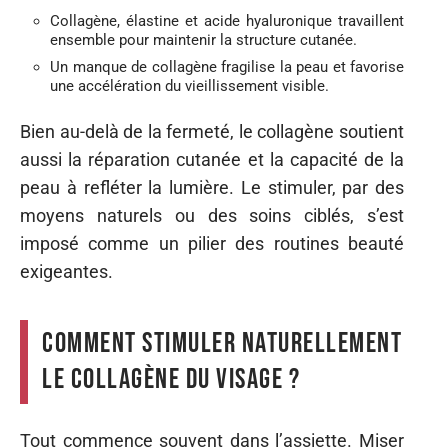
Collagène, élastine et acide hyaluronique travaillent
ensemble pour maintenir la structure cutanée.
Un manque de collagène fragilise la peau et favorise
une accélération du vieillissement visible.
Bien au-delà de la fermeté, le collagène soutient
aussi la réparation cutanée et la capacité de la
peau à refléter la lumière. Le stimuler, par des
moyens naturels ou des soins ciblés, s’est
imposé comme un pilier des routines beauté
exigeantes.
Comment stimuler naturellement
le collagène du visage ?
Tout commence souvent dans l’assiette. Miser