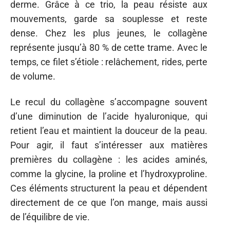
derme. Grâce à ce trio, la peau résiste aux
mouvements, garde sa souplesse et reste
dense. Chez les plus jeunes, le collagène
représente jusqu’à 80 % de cette trame. Avec le
temps, ce filet s’étiole : relâchement, rides, perte
de volume.
Le recul du collagène s’accompagne souvent
d’une diminution de l’acide hyaluronique, qui
retient l’eau et maintient la douceur de la peau.
Pour agir, il faut s’intéresser aux matières
premières du collagène : les acides aminés,
comme la glycine, la proline et l’hydroxyproline.
Ces éléments structurent la peau et dépendent
directement de ce que l’on mange, mais aussi
de l’équilibre de vie.