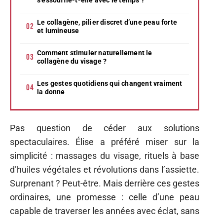
Le collagène, pilier discret d’une peau forte
et lumineuse
Comment stimuler naturellement le
collagène du visage ?
Les gestes quotidiens qui changent vraiment
la donne
Pas question de céder aux solutions
spectaculaires. Élise a préféré miser sur la
simplicité : massages du visage, rituels à base
d’huiles végétales et révolutions dans l’assiette.
Surprenant ? Peut-être. Mais derrière ces gestes
ordinaires, une promesse : celle d’une peau
capable de traverser les années avec éclat, sans