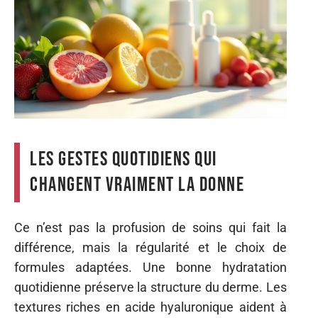
Les gestes quotidiens qui
changent vraiment la donne
Ce n’est pas la profusion de soins qui fait la
différence, mais la régularité et le choix de
formules adaptées. Une bonne hydratation
quotidienne préserve la structure du derme. Les
textures riches en acide hyaluronique aident à