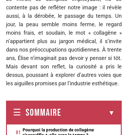
contente pas de refléter notre image : il révèle
aussi, à la dérobée, le passage du temps. Un
jour, la peau semble moins ferme, le regard
moins frais, et soudain, le mot « collagène »
n’appartient plus au jargon médical, il s’invite
dans nos préoccupations quotidiennes. À trente
ans, Élise n’imaginait pas devoir y penser si tôt.
Mais devant son reflet, la curiosité a pris le
dessus, poussant à explorer d’autres voies que
les aiguilles promises par l’industrie esthétique.
SOMMAIRE
Pourquoi la production de collagène
s’essouffle-t-elle avec le temps ?