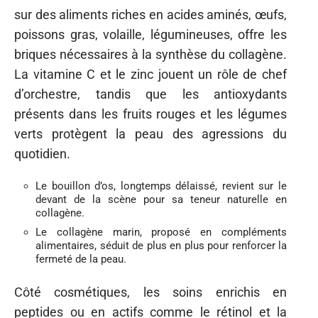
sur des aliments riches en acides aminés, œufs,
poissons gras, volaille, légumineuses, offre les
briques nécessaires à la synthèse du collagène.
La vitamine C et le zinc jouent un rôle de chef
d’orchestre, tandis que les antioxydants
présents dans les fruits rouges et les légumes
verts protègent la peau des agressions du
quotidien.
Le bouillon d’os, longtemps délaissé, revient sur le
devant de la scène pour sa teneur naturelle en
collagène.
Le collagène marin, proposé en compléments
alimentaires, séduit de plus en plus pour renforcer la
fermeté de la peau.
Côté cosmétiques, les soins enrichis en
peptides ou en actifs comme le rétinol et la