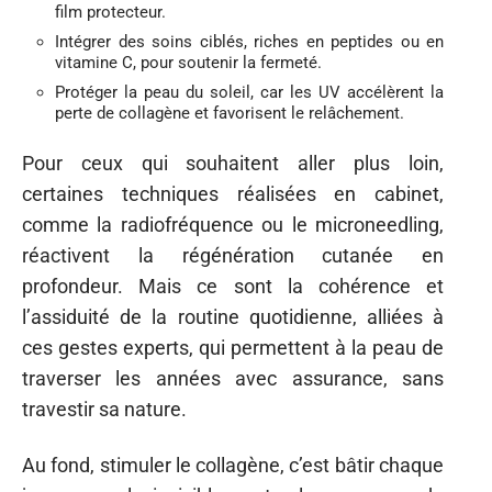
film protecteur.
Intégrer des soins ciblés, riches en peptides ou en
vitamine C, pour soutenir la fermeté.
Protéger la peau du soleil, car les UV accélèrent la
perte de collagène et favorisent le relâchement.
Pour ceux qui souhaitent aller plus loin,
certaines techniques réalisées en cabinet,
comme la radiofréquence ou le microneedling,
réactivent la régénération cutanée en
profondeur. Mais ce sont la cohérence et
l’assiduité de la routine quotidienne, alliées à
ces gestes experts, qui permettent à la peau de
traverser les années avec assurance, sans
travestir sa nature.
Au fond, stimuler le collagène, c’est bâtir chaque