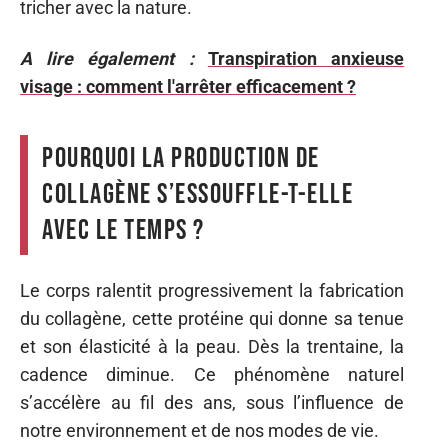
tricher avec la nature.
A lire également :
Transpiration anxieuse
visage : comment l'arrêter efficacement ?
Pourquoi la production de
collagène s’essouffle-t-elle
avec le temps ?
Le corps ralentit progressivement la fabrication
du collagène, cette protéine qui donne sa tenue
et son élasticité à la peau. Dès la trentaine, la
cadence diminue. Ce phénomène naturel
s’accélère au fil des ans, sous l’influence de
notre environnement et de nos modes de vie.