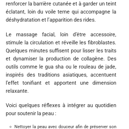
renforcer la barrière cutanée et à garder un teint
éclatant, loin du voile terne qui accompagne la
déshydratation et l’apparition des rides.
Le massage facial, loin d’être accessoire,
stimule la circulation et réveille les fibroblastes.
Quelques minutes suffisent pour lisser les traits
et dynamiser la production de collagène. Des
outils comme le gua sha ou le rouleau de jade,
inspirés des traditions asiatiques, accentuent
l’effet tonifiant et apportent une dimension
relaxante.
Voici quelques réflexes à intégrer au quotidien
pour soutenir la peau :
Nettoyer la peau avec douceur afin de préserver son