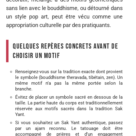
sans lien avec le bouddhisme, ou détourné dans
un style pop art, peut être vécu comme une
appropriation culturelle par des pratiquants.
Quelques repères concrets avant de
choisir un motif
Renseignez-vous sur la tradition exacte dont provient
le symbole (bouddhisme theravada, tibétain, zen). Un
même motif n’a pas la même portée selon la
branche.
Évitez de placer un symbole sacré en dessous de la
taille. La partie haute du corps est traditionnellement
réservée aux motifs sacrés dans la tradition Sak
Yant.
Si vous souhaitez un Sak Yant authentique, passez
par un ajarn reconnu. Le tatouage doit être
accompagné de prières et d’un engagement