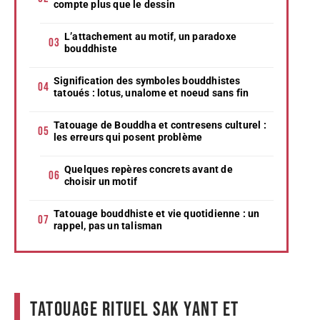
compte plus que le dessin
L’attachement au motif, un paradoxe
bouddhiste
Signification des symboles bouddhistes
tatoués : lotus, unalome et noeud sans fin
Tatouage de Bouddha et contresens culturel :
les erreurs qui posent problème
Quelques repères concrets avant de
choisir un motif
Tatouage bouddhiste et vie quotidienne : un
rappel, pas un talisman
Tatouage rituel Sak Yant et