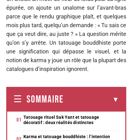
épurée, on ajoute un unalome sur l’avant-bras
parce que le rendu graphique plaît, et quelques
mois plus tard, quelqu’un demande : « Tu sais ce
que ça veut dire, au juste ? » La question mérite
qu’on s’y arrête. Un tatouage bouddhiste porte
une signification qui dépasse le visuel, et la
notion de karma y joue un rôle que la plupart des
catalogues d’inspiration ignorent.
SOMMAIRE
Tatouage rituel Sak Yant et tatouage
décoratif : deux réalités distinctes
Karma et tatouage bouddhiste : l’intention