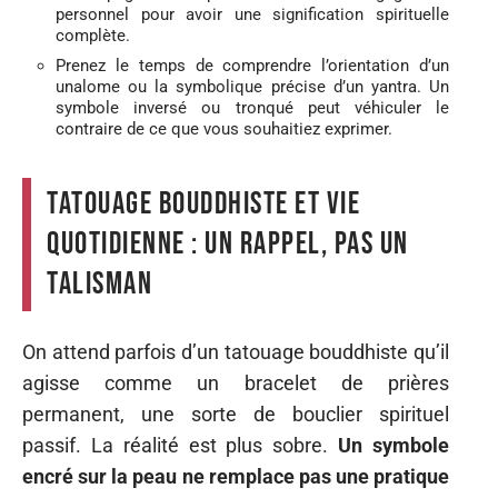
personnel pour avoir une signification spirituelle
complète.
Prenez le temps de comprendre l’orientation d’un
unalome ou la symbolique précise d’un yantra. Un
symbole inversé ou tronqué peut véhiculer le
contraire de ce que vous souhaitiez exprimer.
Tatouage bouddhiste et vie
quotidienne : un rappel, pas un
talisman
On attend parfois d’un tatouage bouddhiste qu’il
agisse comme un bracelet de prières
permanent, une sorte de bouclier spirituel
passif. La réalité est plus sobre.
Un symbole
encré sur la peau ne remplace pas une pratique