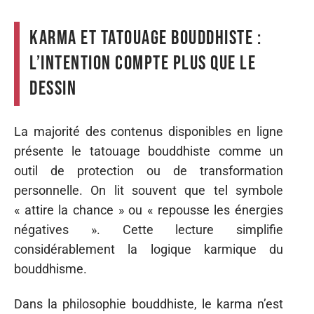
Karma et tatouage bouddhiste :
l’intention compte plus que le
dessin
La majorité des contenus disponibles en ligne
présente le tatouage bouddhiste comme un
outil de protection ou de transformation
personnelle. On lit souvent que tel symbole
« attire la chance » ou « repousse les énergies
négatives ». Cette lecture simplifie
considérablement la logique karmique du
bouddhisme.
Dans la philosophie bouddhiste, le karma n’est