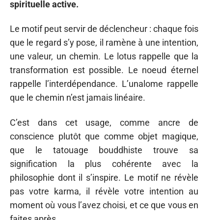
spirituelle active.
Le motif peut servir de déclencheur : chaque fois
que le regard s’y pose, il ramène à une intention,
une valeur, un chemin. Le lotus rappelle que la
transformation est possible. Le noeud éternel
rappelle l’interdépendance. L’unalome rappelle
que le chemin n’est jamais linéaire.
C’est dans cet usage, comme ancre de
conscience plutôt que comme objet magique,
que le tatouage bouddhiste trouve sa
signification la plus cohérente avec la
philosophie dont il s’inspire. Le motif ne révèle
pas votre karma, il révèle votre intention au
moment où vous l’avez choisi, et ce que vous en
faites après.