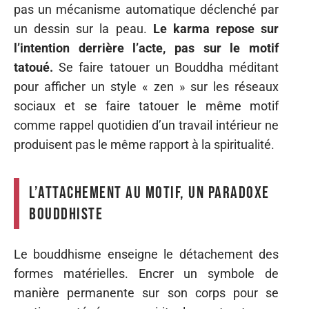
pas un mécanisme automatique déclenché par
un dessin sur la peau.
Le karma repose sur
l’intention derrière l’acte, pas sur le motif
tatoué.
Se faire tatouer un Bouddha méditant
pour afficher un style « zen » sur les réseaux
sociaux et se faire tatouer le même motif
comme rappel quotidien d’un travail intérieur ne
produisent pas le même rapport à la spiritualité.
L’attachement au motif, un paradoxe
bouddhiste
Le bouddhisme enseigne le détachement des
formes matérielles. Encrer un symbole de
manière permanente sur son corps pour se