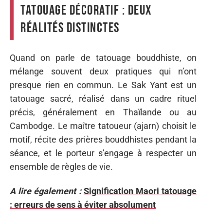
tatouage décoratif : deux
réalités distinctes
Quand on parle de tatouage bouddhiste, on
mélange souvent deux pratiques qui n’ont
presque rien en commun. Le Sak Yant est un
tatouage sacré, réalisé dans un cadre rituel
précis, généralement en Thaïlande ou au
Cambodge. Le maître tatoueur (ajarn) choisit le
motif, récite des prières bouddhistes pendant la
séance, et le porteur s’engage à respecter un
ensemble de règles de vie.
A lire également :
Signification Maori tatouage
: erreurs de sens à éviter absolument