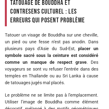
Tatouage de Bouddha et
contresens culturel : les
erreurs qui posent problème
Tatouer un visage de Bouddha sur une cheville,
un pied ou une fesse n’est pas anodin. Dans
plusieurs pays d’Asie du Sud-Est,
placer un
symbole sacré sous la ceinture est considéré
comme un manque de respect grave
. Des
voyageurs se sont vu refuser l’entrée dans des
temples en Thaïlande ou au Sri Lanka à cause
de tatouages jugés mal placés.
Le problème ne se limite pas à l’emplacement.
Utiliser l’image de Bouddha comme élément
décoratif, mélangé à des motifs géométriques