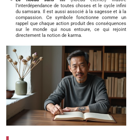
l’interdépendance de toutes choses et le cycle infini
du samsara. Il est aussi associé à la sagesse et à la
compassion. Ce symbole fonctionne comme un
rappel que chaque action produit des conséquences
sur le monde qui nous entoure, ce qui rejoint
directement la notion de karma.