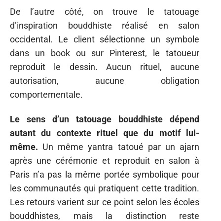
De l’autre côté, on trouve le tatouage
d’inspiration bouddhiste réalisé en salon
occidental. Le client sélectionne un symbole
dans un book ou sur Pinterest, le tatoueur
reproduit le dessin. Aucun rituel, aucune
autorisation, aucune obligation
comportementale.
Le sens d’un tatouage bouddhiste dépend
autant du contexte rituel que du motif lui-
même.
Un même yantra tatoué par un ajarn
après une cérémonie et reproduit en salon à
Paris n’a pas la même portée symbolique pour
les communautés qui pratiquent cette tradition.
Les retours varient sur ce point selon les écoles
bouddhistes, mais la distinction reste