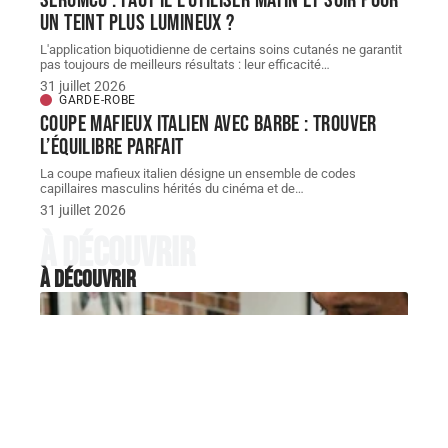
un teint plus lumineux ?
L'application biquotidienne de certains soins cutanés ne garantit
pas toujours de meilleurs résultats : leur efficacité
…
31 juillet 2026
GARDE-ROBE
Coupe mafieux italien avec barbe : trouver
l’équilibre parfait
La coupe mafieux italien désigne un ensemble de codes
capillaires masculins hérités du cinéma et de
…
31 juillet 2026
À découvrir
À découvrir