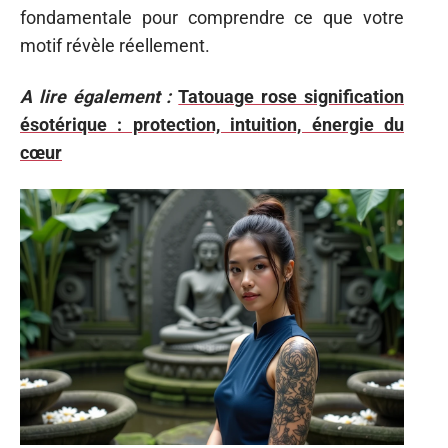
fondamentale pour comprendre ce que votre
motif révèle réellement.
A lire également :
Tatouage rose signification
ésotérique : protection, intuition, énergie du
cœur