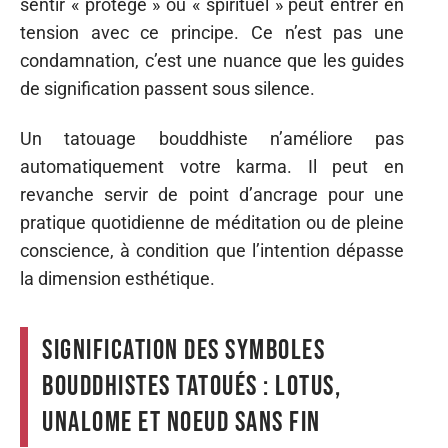
sentir « protégé » ou « spirituel » peut entrer en
tension avec ce principe. Ce n’est pas une
condamnation, c’est une nuance que les guides
de signification passent sous silence.
Un tatouage bouddhiste n’améliore pas
automatiquement votre karma. Il peut en
revanche servir de point d’ancrage pour une
pratique quotidienne de méditation ou de pleine
conscience, à condition que l’intention dépasse
la dimension esthétique.
Signification des symboles
bouddhistes tatoués : lotus,
unalome et noeud sans fin