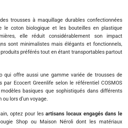
es trousses à maquillage durables confectionnées
 le coton biologique et les bouteilles en plastique
emières, elle réduit considérablement son impact
ns sont minimalistes mais élégants et fonctionnels,
 produits préférés tout en étant transportables partout
io qui offre aussi une gamme variée de trousses de
es par Ecocert Greenlife selon le référentiel COSMOS
 modèles basiques que sophistiqués dans différents
 ou lors d’un voyage.
ain, optez pour les
artisans locaux engagés dans le
gie Shop ou Maison Néroli dont les matériaux