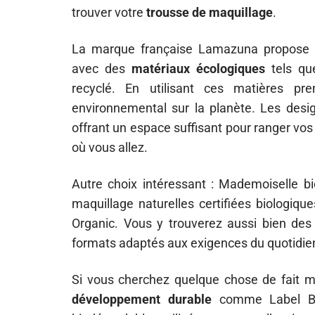
trouver votre
trousse de maquillage
.
La marque française Lamazuna propose d
avec des
matériaux écologiques
tels que
recyclé. En utilisant ces matières pr
environnemental sur la planète. Les desig
offrant un espace suffisant pour ranger vos
où vous allez.
Autre choix intéressant : Mademoiselle b
maquillage naturelles certifiées biologiqu
Organic. Vous y trouverez aussi bien des
formats adaptés aux exigences du quotidien
Si vous cherchez quelque chose de fait m
développement durable
comme Label Bou