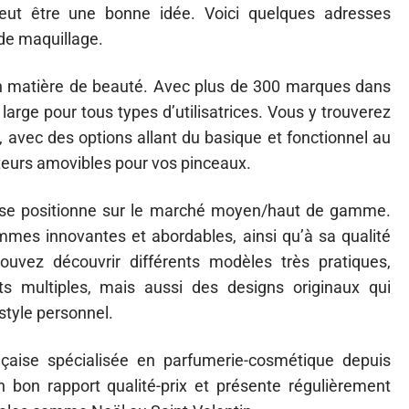
ut être une bonne idée. Voici quelques adresses
 de maquillage.
n matière de beauté. Avec plus de 300 marques dans
large pour tous types d’utilisatrices. Vous y trouverez
, avec des options allant du basique et fonctionnel au
ateurs amovibles pour vos pinceaux.
 se positionne sur le marché moyen/haut de gamme.
mes innovantes et abordables, ainsi qu’à sa qualité
ouvez découvrir différents modèles très pratiques,
 multiples, mais aussi des designs originaux qui
 style personnel.
çaise spécialisée en parfumerie-cosmétique depuis
 bon rapport qualité-prix et présente régulièrement