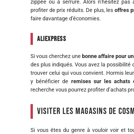
zippée ou à serrure. Alors n’hésitez pas à
profiter de prix réduits. De plus, les
offres 
faire davantage d’économies.
AliExpress
Si vous cherchez une
bonne affaire pour u
des plus indiqués. Vous avez la possibilité
trouver celui qui vous convient. Hormis le
y bénéficier de
remises sur les achats 
recherche vous pourrez profiter d’achats p
Visiter les magasins de cos
Si vous êtes du genre à vouloir voir et to