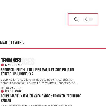
MAQUILLAGE
Tendances
Tendances
MAQUILLAGE
Serumcu : faut-il l’utiliser matin et soir pour un
teint plus lumineux ?
L'application biquotidienne de certains soins cutanés ne
garantit pas toujours de meilleurs résultats : leur efficacité
…
31 juillet 2026
GARDE-ROBE
Coupe mafieux italien avec barbe : trouver l’équilibre
parfait