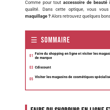
Comme pour tout
accessoire de beauté
i
qualité. Dans cette optique, vous vo
maquillage ?
Alors retrouvez quelques bons 
SOMMAIRE
Faire du shopping en ligne et visiter les magas
de marque
Cdiscount
Visiter les magasins de cosmétiques spécialis