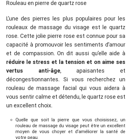
Rouleau en pierre de quartz rose
L’une des pierres les plus populaires pour les
rouleaux de massage du visage est le quartz
rose. Cette jolie pierre rose est connue pour sa
capacité à promouvoir les sentiments d’amour
et de compassion. On dit aussi qu’elle aide à
réduire le stress et la tension et
on aime ses
vertus anti-âge
, apaisantes et
décongestionnantes.
Si vous recherchez un
rouleau de massage facial qui vous aidera à
vous sentir calme et détendu, le quartz rose est
un excellent choix.
Quelle que soit la pierre que vous choisissez, un
rouleau de massage du visage peut être un excellent
moyen de vous choyer et d’améliorer la santé de
votre peau.