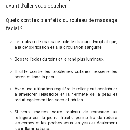
avant d’aller vous coucher.
Quels sont les bienfaits du rouleau de massage
facial ?
Le rouleau de massage aide le drainage lymphatique,
à la détoxification et à la circulation sanguine.
Booste l’éclat du teint et le rend plus lumineux.
Il lutte contre les problèmes cutanés, resserre les
pores et lisse la peau.
Avec une utilisation régulière le roller peut contribuer
à améliorer l’élasticité et la fermeté de la peau et
réduit également les rides et ridules.
Si vous mettez votre rouleau de massage au
réfrigérateur, la pierre fraîche permettra de réduire
les cernes et les poches sous les yeux et également
les inflammations.