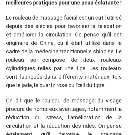
meilleures pratiques pour une peau éclatante !
Le rouleau de massage
facial est un outil utilisé
depuis des siècles pour favoriser la relaxation
et améliorer la circulation. On pense qu’il est
originaire de Chine, où il était utilisé dans le
cadre de la médecine traditionnelle chinoise. Le
rouleau se compose de deux rouleaux
cylindriques reliés par une tige. Les rouleaux
sont fabriqués dans différents matériaux, tels
que le jade, le quartz rose ou l’œil du tigre.
On dit que le rouleau de massage du visage
procure de nombreux avantages, notamment la
réduction du stress, l’amélioration de la
circulation et la réduction des rides. On pense
également qu’il favorise le drainage