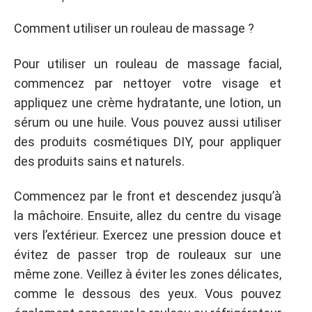
Comment utiliser un rouleau de massage ?
Pour utiliser un rouleau de massage facial,
commencez par nettoyer votre visage et
appliquez une crème hydratante, une lotion, un
sérum ou une huile. Vous pouvez aussi utiliser
des produits cosmétiques DIY, pour appliquer
des produits sains et naturels.
Commencez par le front et descendez jusqu’à
la mâchoire. Ensuite, allez du centre du visage
vers l’extérieur. Exercez une pression douce et
évitez de passer trop de rouleaux sur une
même zone. Veillez à éviter les zones délicates,
comme le dessous des yeux. Vous pouvez