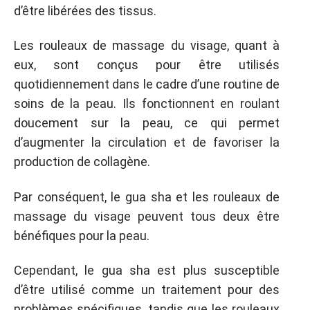
d’être libérées des tissus.
Les rouleaux de massage du visage, quant à
eux, sont conçus pour être utilisés
quotidiennement dans le cadre d’une routine de
soins de la peau. Ils fonctionnent en roulant
doucement sur la peau, ce qui permet
d’augmenter la circulation et de favoriser la
production de collagène.
Par conséquent, le gua sha et les rouleaux de
massage du visage peuvent tous deux être
bénéfiques pour la peau.
Cependant, le gua sha est plus susceptible
d’être utilisé comme un traitement pour des
problèmes spécifiques, tandis que les rouleaux