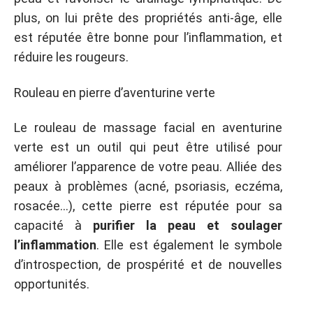
plus, on lui prête des propriétés anti-âge,
elle
est réputée être bonne pour l’inflammation, et
réduire les rougeurs.
Rouleau en pierre d’aventurine verte
Le rouleau de massage facial en aventurine
verte est un outil qui peut être utilisé pour
améliorer l’apparence de votre peau.
Alliée des
peaux à problèmes (acné, psoriasis, eczéma,
rosacée…), cette pierre est réputée pour sa
capacité à
purifier la peau et soulager
l’inflammation
. Elle est également le symbole
d’introspection, de prospérité et de nouvelles
opportunités.