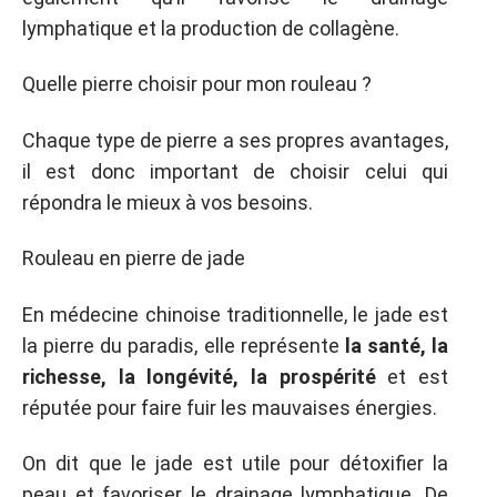
lymphatique et la production de collagène.
Quelle pierre choisir pour mon rouleau ?
Chaque type de pierre a ses propres avantages,
il est donc important de choisir celui qui
répondra le mieux à vos besoins.
Rouleau en pierre de jade
En médecine chinoise traditionnelle, le jade est
la pierre du paradis, elle représente
la santé, la
richesse, la longévité, la prospérité
et est
réputée pour faire fuir les mauvaises énergies.
On dit que le jade est utile pour détoxifier la
peau et favoriser le drainage lymphatique. De