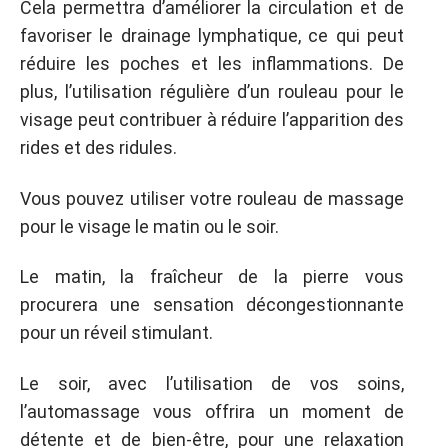
Cela permettra d’améliorer la circulation et de
favoriser le drainage lymphatique, ce qui peut
réduire les poches et les inflammations. De
plus, l’utilisation régulière d’un rouleau pour le
visage peut contribuer à réduire l’apparition des
rides et des ridules.
Vous pouvez utiliser votre rouleau de massage
pour le visage le matin ou le soir.
Le matin, la fraîcheur de la pierre vous
procurera une sensation décongestionnante
pour un réveil stimulant.
Le soir, avec l’utilisation de vos soins,
l’automassage vous offrira un moment de
détente et de bien-être, pour une relaxation