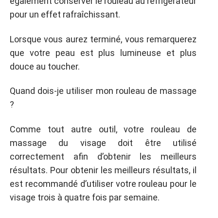
également conserver le rouleau au réfrigérateur
pour un effet rafraîchissant.
Lorsque vous aurez terminé, vous remarquerez
que votre peau est plus lumineuse et plus
douce au toucher.
Quand dois-je utiliser mon rouleau de massage
?
Comme tout autre outil, votre rouleau de
massage du visage doit être utilisé
correctement afin d’obtenir les meilleurs
résultats. Pour obtenir les meilleurs résultats, il
est recommandé d’utiliser votre rouleau pour le
visage trois à quatre fois par semaine.