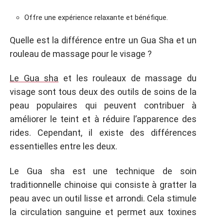
Offre une expérience relaxante et bénéfique.
Quelle est la différence entre un Gua Sha et un
rouleau de massage pour le visage ?
Le Gua sha
et les rouleaux de massage du
visage sont tous deux des outils de soins de la
peau populaires qui peuvent contribuer à
améliorer le teint et à réduire l’apparence des
rides. Cependant, il existe des différences
essentielles entre les deux.
Le Gua sha est une technique de soin
traditionnelle chinoise qui consiste à gratter la
peau avec un outil lisse et arrondi. Cela stimule
la circulation sanguine et permet aux toxines