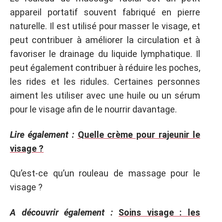
appareil portatif souvent fabriqué en pierre
naturelle. Il est utilisé pour masser le visage, et
peut contribuer à améliorer la circulation et à
favoriser le drainage du liquide lymphatique. Il
peut également contribuer à réduire les poches,
les rides et les ridules. Certaines personnes
aiment les utiliser avec une huile ou un sérum
pour le visage afin de le nourrir davantage.
Lire également :
Quelle crème pour rajeunir le
visage ?
Qu’est-ce qu’un rouleau de massage pour le
visage ?
A découvrir également :
Soins visage : les