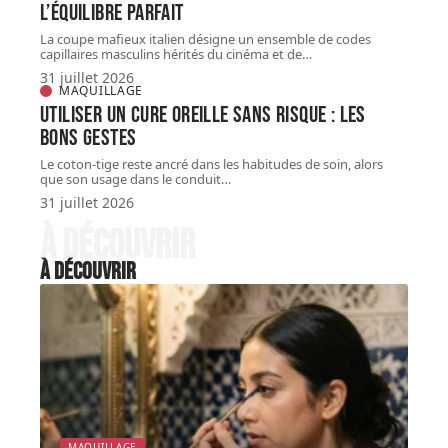
l’équilibre parfait
La coupe mafieux italien désigne un ensemble de codes
capillaires masculins hérités du cinéma et de
…
31 juillet 2026
MAQUILLAGE
Utiliser un cure oreille sans risque : les
bons gestes
Le coton-tige reste ancré dans les habitudes de soin, alors
que son usage dans le conduit
…
31 juillet 2026
À découvrir
À découvrir
MAQUILLAGE