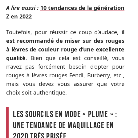
A lire aussi :
10 tendances de la génération
Z en 2022
Toutefois, pour réussir ce coup d’audace,
il
est recommandé de miser sur des rouges
à lèvres de couleur rouge d’une excellente
qualité
. Bien que cela est conseillé, vous
n’avez pas forcément besoin d’opter pour
rouges à lèvres rouges Fendi, Burberry, etc.,
mais vous devez vous assurer que votre
choix soit authentique.
Les sourcils en mode « plume » :
une tendance de maquillage en
2020 très prisée