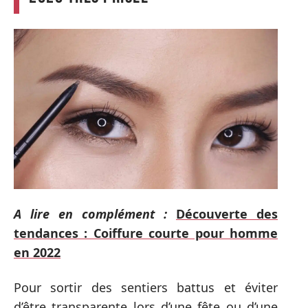
A lire en complément :
Découverte des
tendances : Coiffure courte pour homme
en 2022
Pour sortir des sentiers battus et éviter
d’être transparente lors d’une fête ou d’une