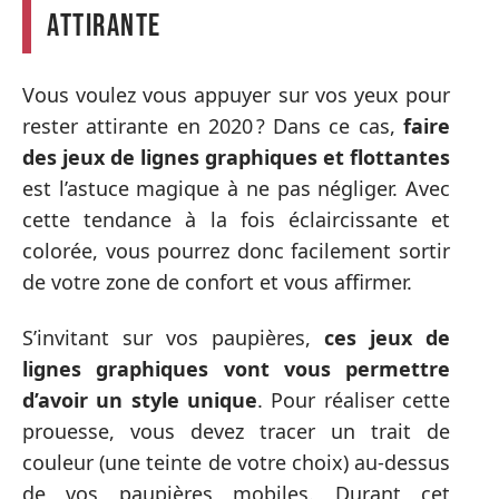
attirante
Vous voulez vous appuyer sur vos yeux pour
rester attirante en 2020 ? Dans ce cas,
faire
des jeux de lignes graphiques et flottantes
est l’astuce magique à ne pas négliger. Avec
cette tendance à la fois éclaircissante et
colorée, vous pourrez donc facilement sortir
de votre zone de confort et vous affirmer.
S’invitant sur vos paupières,
ces jeux de
lignes graphiques vont vous permettre
d’avoir un style unique
. Pour réaliser cette
prouesse, vous devez tracer un trait de
couleur (une teinte de votre choix) au-dessus
de vos paupières mobiles. Durant cet