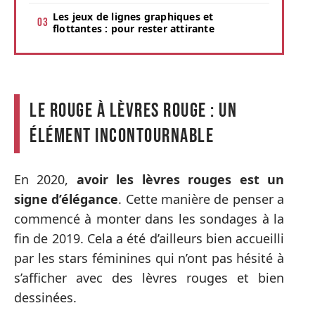
Les jeux de lignes graphiques et
flottantes : pour rester attirante
Le rouge à lèvres rouge : un
élément incontournable
En 2020,
avoir les lèvres rouges est un
signe d’élégance
. Cette manière de penser a
commencé à monter dans les sondages à la
fin de 2019. Cela a été d’ailleurs bien accueilli
par les stars féminines qui n’ont pas hésité à
s’afficher avec des lèvres rouges et bien
dessinées.