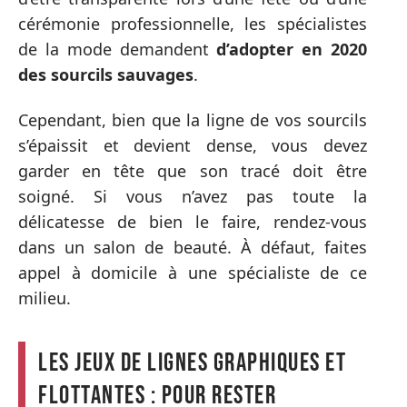
cérémonie professionnelle, les spécialistes
de la mode demandent
d’adopter en 2020
des sourcils sauvages
.
Cependant, bien que la ligne de vos sourcils
s’épaissit et devient dense, vous devez
garder en tête que son tracé doit être
soigné. Si vous n’avez pas toute la
délicatesse de bien le faire, rendez-vous
dans un salon de beauté. À défaut, faites
appel à domicile à une spécialiste de ce
milieu.
Les jeux de lignes graphiques et
flottantes : pour rester