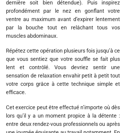
dernière soit bien détendue). Puis inspirez
profondément par le nez en gonflant votre
ventre au maximum avant d’expirer lentement
par la bouche tout en relâchant tous vos
muscles abdominaux.
Répétez cette opération plusieurs fois jusqu’à ce
que vous sentiez que votre souffle se fait plus
lent et contrôlé. Vous devriez sentir une
sensation de relaxation envahir petit à petit tout
votre corps grâce à cette technique simple et
efficace.
Cet exercice peut être effectué n’importe où dès
lors qu’il y a un moment propice à la détente :
entre deux rendez-vous professionnels ou après
une journée épuisante au travail notamment. En