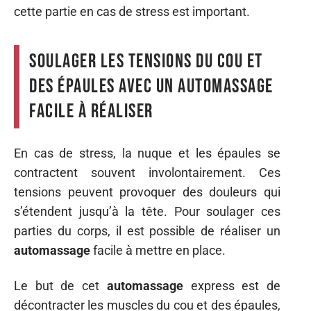
cette partie en cas de stress est important.
Soulager les tensions du cou et
des épaules avec un automassage
facile à réaliser
En cas de stress, la nuque et les épaules se
contractent souvent involontairement. Ces
tensions peuvent provoquer des douleurs qui
s’étendent jusqu’à la tête. Pour soulager ces
parties du corps, il est possible de réaliser un
automassage
facile à mettre en place.
Le but de cet
automassage
express est de
décontracter les muscles du cou et des épaules,