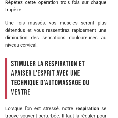
Répétez cette opération trois fois sur chaque
trapèze.
Une fois massés, vos muscles seront plus
détendus et vous ressentirez rapidement une
diminution des sensations douloureuses au
niveau cervical.
Stimuler la respiration et
apaiser l’esprit avec une
technique d’automassage du
ventre
Lorsque l’on est stressé, notre
respiration
se
trouve souvent perturbée. Il faut la réguler pour