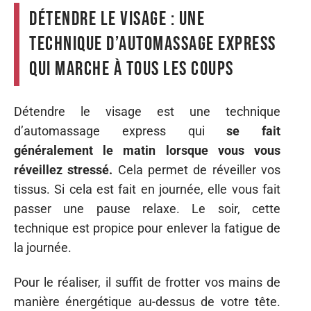
Détendre le visage : une
technique d’automassage express
qui marche à tous les coups
Détendre le visage est une technique
d’automassage express qui
se fait
généralement le matin lorsque vous vous
réveillez stressé.
Cela permet de réveiller vos
tissus. Si cela est fait en journée, elle vous fait
passer une pause relaxe. Le soir, cette
technique est propice pour enlever la fatigue de
la journée.
Pour le réaliser, il suffit de frotter vos mains de
manière énergétique au-dessus de votre tête.