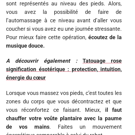
sont représentés au niveau des pieds. Alors,
vous avez la possibilité de faire de
l’automassage à ce niveau avant d’aller vous
coucher si vous avez eu une journée stressante.
Pour mieux faire cette opération,
écoutez de la
musique douce.
A découvrir également :
Tatouage rose
signification ésotérique : protection, intuition,
énergie du cœur
Lorsque vous massez vos pieds, c’est toutes les
zones du corps que vous décontractez et que
vous réconfortez ce faisant. Mieux,
il faut
chauffer votre voûte plantaire avec la paume
de vos mains
. Faites un mouvement