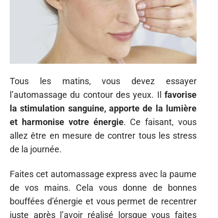
Tous les matins, vous devez essayer
l’automassage du contour des yeux. Il
favorise
la stimulation sanguine, apporte de la lumière
et harmonise votre énergie
. Ce faisant, vous
allez être en mesure de contrer tous les stress
de la journée.
Faites cet automassage express avec la paume
de vos mains. Cela vous donne de bonnes
bouffées d’énergie et vous permet de recentrer
juste après l’avoir réalisé lorsque vous faites