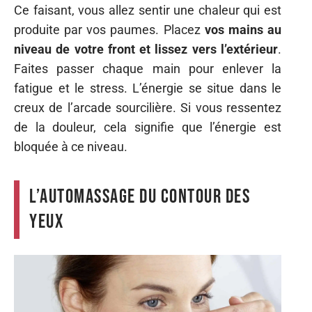
Ce faisant, vous allez sentir une chaleur qui est
produite par vos paumes. Placez
vos mains au
niveau de votre front et lissez vers l’extérieur
.
Faites passer chaque main pour enlever la
fatigue et le stress. L’énergie se situe dans le
creux de l’arcade sourcilière. Si vous ressentez
de la douleur, cela signifie que l’énergie est
bloquée à ce niveau.
L’automassage du contour des
yeux