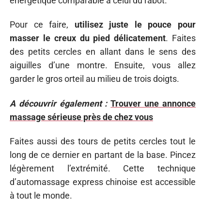
énergétique comparable à celui du rabot.
Pour ce faire,
utilisez juste le pouce pour
masser le creux du pied délicatement
. Faites
des petits cercles en allant dans le sens des
aiguilles d’une montre. Ensuite, vous allez
garder le gros orteil au milieu de trois doigts.
A découvrir également :
Trouver une annonce
massage sérieuse près de chez vous
Faites aussi des tours de petits cercles tout le
long de ce dernier en partant de la base. Pincez
légèrement l’extrémité. Cette technique
d’automassage express chinoise est accessible
à tout le monde.