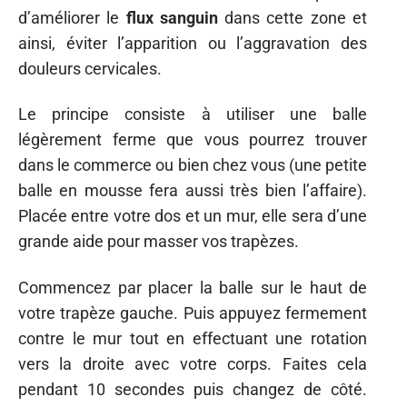
d’améliorer le
flux sanguin
dans cette zone et
ainsi, éviter l’apparition ou l’aggravation des
douleurs cervicales.
Le principe consiste à utiliser une balle
légèrement ferme que vous pourrez trouver
dans le commerce ou bien chez vous (une petite
balle en mousse fera aussi très bien l’affaire).
Placée entre votre dos et un mur, elle sera d’une
grande aide pour masser vos trapèzes.
Commencez par placer la balle sur le haut de
votre trapèze gauche. Puis appuyez fermement
contre le mur tout en effectuant une rotation
vers la droite avec votre corps. Faites cela
pendant 10 secondes puis changez de côté.