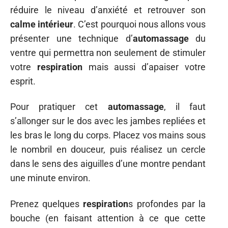
réduire le niveau d’anxiété et retrouver son
calme intérieur
. C’est pourquoi nous allons vous
présenter une technique d’
automassage
du
ventre qui permettra non seulement de stimuler
votre
respiration
mais aussi d’apaiser votre
esprit.
Pour pratiquer cet
automassage
, il faut
s’allonger sur le dos avec les jambes repliées et
les bras le long du corps. Placez vos mains sous
le nombril en douceur, puis réalisez un cercle
dans le sens des aiguilles d’une montre pendant
une minute environ.
Prenez quelques
respiration
s profondes par la
bouche (en faisant attention à ce que cette