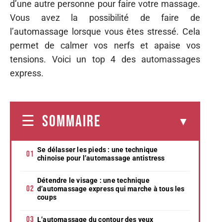
d’une autre personne pour faire votre massage.
Vous avez la possibilité de faire de
l’automassage lorsque vous êtes stressé. Cela
permet de calmer vos nerfs et apaise vos
tensions. Voici un top 4 des automassages
express.
SOMMAIRE
Se délasser les pieds : une technique
chinoise pour l’automassage antistress
Détendre le visage : une technique
d’automassage express qui marche à tous les
coups
L’automassage du contour des yeux