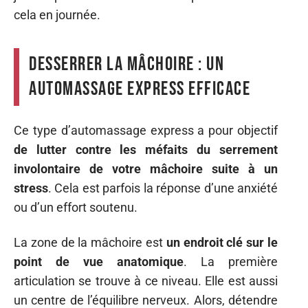
cela en journée.
Desserrer la mâchoire : un
automassage express efficace
Ce type d’automassage express a pour objectif
de lutter contre les méfaits du serrement
involontaire de votre mâchoire suite à un
stress
. Cela est parfois la réponse d’une anxiété
ou d’un effort soutenu.
La zone de la mâchoire est
un endroit clé sur le
point de vue anatomique
. La première
articulation se trouve à ce niveau. Elle est aussi
un centre de l’équilibre nerveux. Alors, détendre