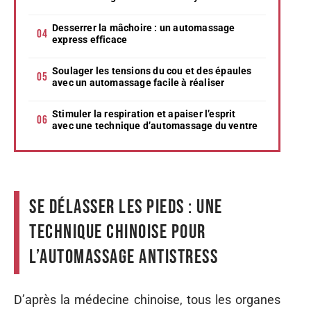
Desserrer la mâchoire : un automassage
express efficace
Soulager les tensions du cou et des épaules
avec un automassage facile à réaliser
Stimuler la respiration et apaiser l’esprit
avec une technique d’automassage du ventre
Se délasser les pieds : une
technique chinoise pour
l’automassage antistress
D’après la médecine chinoise, tous les organes