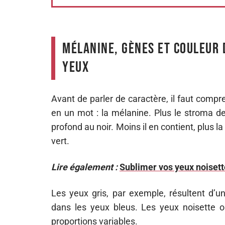
Mélanine, gènes et couleur d
yeux
Avant de parler de caractère, il faut compre
en un mot : la mélanine. Plus le stroma de 
profond au noir. Moins il en contient, plus la
vert.
Lire également :
Sublimer vos yeux noisett
Les yeux gris, par exemple, résultent d’u
dans les yeux bleus. Les yeux noisette o
proportions variables.