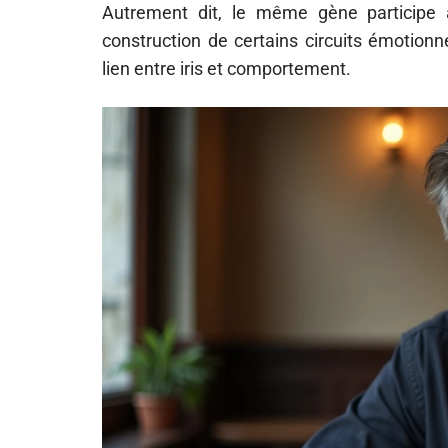
Autrement dit, le même gène participe 
construction de certains circuits émotionn
lien entre iris et comportement.