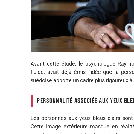
Avant cette étude, le psychologue Raymond
fluide, avait déjà émis l’idée que la pers
suédoise apporte un cadre plus rigoureux à 
Personnalité associée aux yeux ble
Les personnes aux yeux bleus clairs sont
Cette image extérieure masque en réalité 