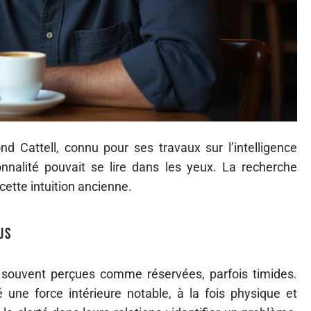
 Cattell, connu pour ses travaux sur l’intelligence
onnalité pouvait se lire dans les yeux. La recherche
cette intuition ancienne.
us
 souvent perçues comme réservées, parfois timides.
une force intérieure notable, à la fois physique et