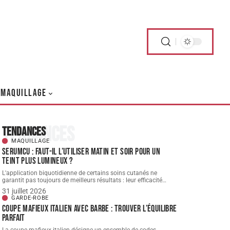
MAQUILLAGE
Tendances
Tendances
MAQUILLAGE
Serumcu : faut-il l’utiliser matin et soir pour un
teint plus lumineux ?
L'application biquotidienne de certains soins cutanés ne
garantit pas toujours de meilleurs résultats : leur efficacité
…
31 juillet 2026
GARDE-ROBE
Coupe mafieux italien avec barbe : trouver l’équilibre
parfait