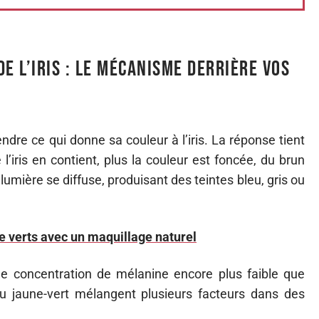
e l’iris : le mécanisme derrière vos
ndre ce qui donne sa couleur à l’iris. La réponse tient
l’iris en contient, plus la couleur est foncée, du brun
 lumière se diffuse, produisant des teintes bleu, gris ou
e verts avec un maquillage naturel
ne concentration de mélanine encore plus faible que
u jaune-vert mélangent plusieurs facteurs dans des