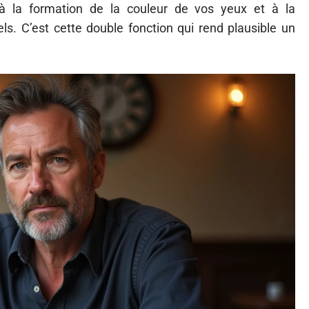
à la formation de la couleur de vos yeux et à la
els. C’est cette double fonction qui rend plausible un