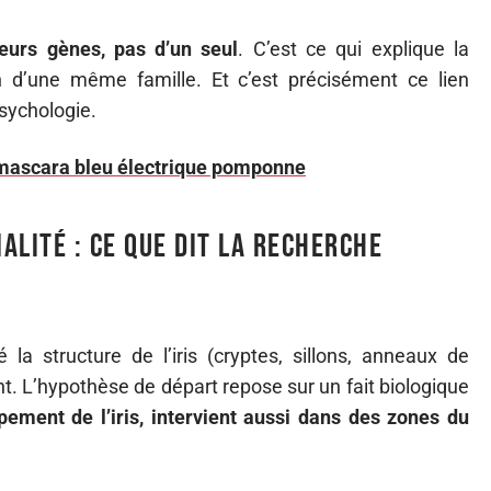
eurs gènes, pas d’un seul
. C’est ce qui explique la
n d’une même famille. Et c’est précisément ce lien
sychologie.
e mascara bleu électrique pomponne
alité : ce que dit la recherche
 la structure de l’iris (cryptes, sillons, anneaux de
t. L’hypothèse de départ repose sur un fait biologique
ement de l’iris, intervient aussi dans des zones du