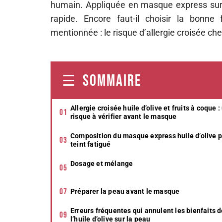
humain. Appliquée en masque express sur u
rapide. Encore faut-il choisir la bonne
mentionnée : le risque d’allergie croisée ch
SOMMAIRE
Allergie croisée huile d’olive et fruits à coque :
risque à vérifier avant le masque
Composition du masque express huile d’olive 
teint fatigué
Dosage et mélange
Préparer la peau avant le masque
Erreurs fréquentes qui annulent les bienfaits 
l’huile d’olive sur la peau