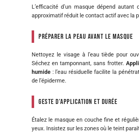
L’efficacité d’un masque dépend autant 
approximatif réduit le contact actif avec la 
Préparer la peau avant le masque
Nettoyez le visage à l’eau tiède pour ouv
Séchez en tamponnant, sans frotter.
Appl
humide
: l’eau résiduelle facilite la pénétr
de l’épiderme.
Geste d’application et durée
Étalez le masque en couche fine et réguliè
yeux. Insistez sur les zones où le teint paraî