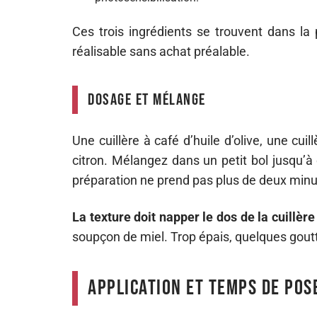
Ces trois ingrédients se trouvent dans la
réalisable sans achat préalable.
Dosage et mélange
Une cuillère à café d’huile d’olive, une cui
citron. Mélangez dans un petit bol jusqu’à
préparation ne prend pas plus de deux minu
La texture doit napper le dos de la cuillèr
soupçon de miel. Trop épais, quelques gouttes
Application et temps de pos