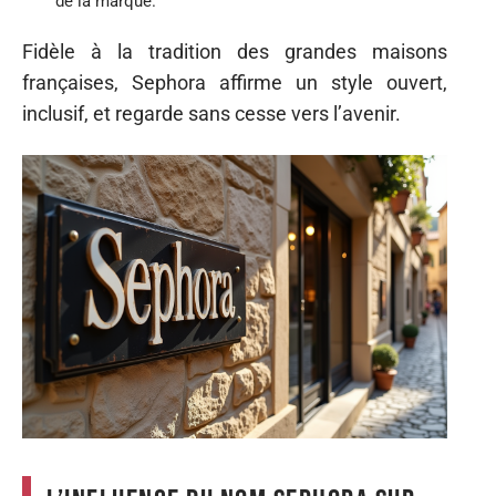
de la marque.
Fidèle à la tradition des grandes maisons
françaises, Sephora affirme un style ouvert,
inclusif, et regarde sans cesse vers l’avenir.