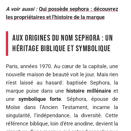
A voir aussi :
Qui possède sephora : découvrez
les propriétaires et l'histoire de la marque
Aux origines du nom Sephora : un
héritage biblique et symbolique
Paris, années 1970. Au cœur de la capitale, une
nouvelle maison de beauté voit le jour. Mais rien
n’est laissé au hasard : baptisée Sephora, la
marque puise dans une
histoire millénaire
et
une
symbolique forte
. Séphora, épouse de
Moïse dans l’Ancien Testament, incarne la
singularité, l’indépendance, la diversité. Cette
référence biblique, loin d’être anodine, devient la