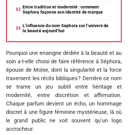
Entre tradition et modernité : comment
Sephora façonne son identité de marque
L’influence du nom Sephora sur l’univers de
la beauté aujourd’hui
Pourquoi une enseigne dédiée à la beauté et au
soin a-t-elle choisi de faire référence à Séphora,
épouse de Moïse, dont la singularité et la force
traversent les récits bibliques ? Derrière ce nom
se trame un jeu subtil entre héritage et
modernité, entre discrétion et affirmation.
Chaque parfum devient un écho, un hommage
discret à une figure féminine mystérieuse, là où
le grand public ne voit souvent qu’un logo
accrocheur.