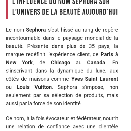
L’influence du nom Sephora sur
l’univers de la beauté aujourd’hui
Le nom
Sephora
s’est hissé au rang de repère
incontournable dans le paysage mondial de la
beauté. Présente dans plus de 35 pays, la
marque redéfinit l’expérience client, de
Paris
à
New York
, de
Chicago
au
Canada
. En
s’inscrivant dans la dynamique du luxe, aux
côtés de maisons comme
Yves Saint Laurent
ou
Louis Vuitton
, Sephora s’impose, non
seulement par sa sélection de produits, mais
aussi par la force de son identité.
Ce nom, à la fois évocateur et fédérateur, nourrit
une relation de confiance avec une clientèle