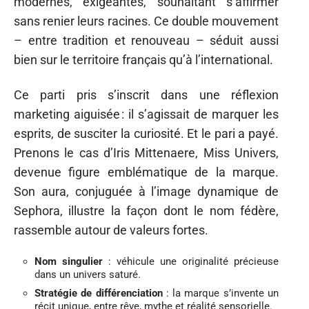
modernes, exigeantes, souhaitant s’affirmer
sans renier leurs racines. Ce double mouvement
– entre tradition et renouveau – séduit aussi
bien sur le territoire français qu’à l’international.
Ce parti pris s’inscrit dans une réflexion
marketing aiguisée : il s’agissait de marquer les
esprits, de susciter la curiosité. Et le pari a payé.
Prenons le cas d’Iris Mittenaere, Miss Univers,
devenue figure emblématique de la marque.
Son aura, conjuguée à l’image dynamique de
Sephora, illustre la façon dont le nom fédère,
rassemble autour de valeurs fortes.
Nom singulier
: véhicule une originalité précieuse
dans un univers saturé.
Stratégie de différenciation
: la marque s’invente un
récit unique, entre rêve, mythe et réalité sensorielle.