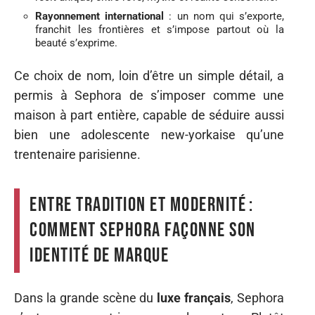
Rayonnement international
: un nom qui s’exporte,
franchit les frontières et s’impose partout où la
beauté s’exprime.
Ce choix de nom, loin d’être un simple détail, a
permis à Sephora de s’imposer comme une
maison à part entière, capable de séduire aussi
bien une adolescente new-yorkaise qu’une
trentenaire parisienne.
Entre tradition et modernité :
comment Sephora façonne son
identité de marque
Dans la grande scène du
luxe français
, Sephora