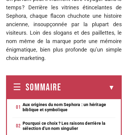
temps ? Derrière les vitrines étincelantes de
Sephora, chaque flacon chuchote une histoire
ancienne, insoupçonnée par la plupart des
visiteurs. Loin des slogans et des paillettes, le
nom même de la marque porte une mémoire
énigmatique, bien plus profonde qu’un simple
choix marketing.
SOMMAIRE
Aux origines du nom Sephora : un héritage
biblique et symbolique
Pourquoi ce choix ? Les raisons derrière la
sélection d’un nom singulier