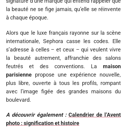
signature d’une marque qui entend rappeler que
la beauté ne se fige jamais, qu’elle se réinvente
à chaque époque.
Alors que le luxe français rayonne sur la scène
internationale, Sephora casse les codes. Elle
s’adresse à celles – et ceux – qui veulent vivre
la beauté autrement, affranchie des salons
feutrés et des conventions. La
maison
parisienne
propose une expérience nouvelle,
plus libre, ouverte à tous les profils, rompant
avec l’image figée des grandes maisons du
boulevard.
A découvrir également :
Calendrier de l’Avent
photo : signification et histoire