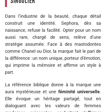
singulier
Dans l’industrie de la beauté, chaque détail
construit une identité. Sephora, dès sa
naissance, refuse la facilité. Opter pour un nom
aussi rare, chargé de sens, relève d’une
stratégie assumée. Face à des mastodontes
comme Chanel ou Dior, la marque fait le pari de
la différence : un nom unique, porteur d’émotion,
qui imprime la mémoire et affirme un style à
part.
La référence biblique donne à la marque une
aura mystérieuse et une
féminité universelle
.
Elle évoque un héritage partagé, tout en
dialoguant avec les valeurs de femmes