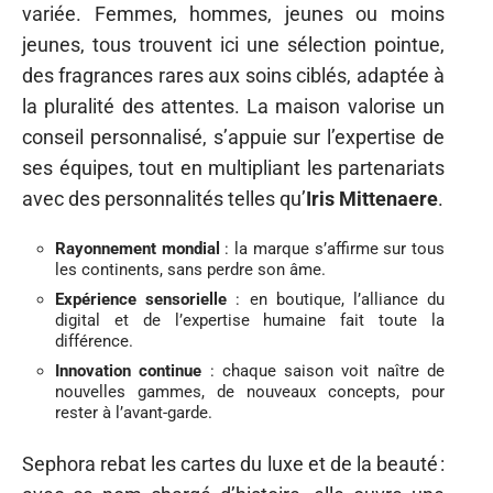
variée. Femmes, hommes, jeunes ou moins
jeunes, tous trouvent ici une sélection pointue,
des fragrances rares aux soins ciblés, adaptée à
la pluralité des attentes. La maison valorise un
conseil personnalisé, s’appuie sur l’expertise de
ses équipes, tout en multipliant les partenariats
avec des personnalités telles qu’
Iris Mittenaere
.
Rayonnement mondial
: la marque s’affirme sur tous
les continents, sans perdre son âme.
Expérience sensorielle
: en boutique, l’alliance du
digital et de l’expertise humaine fait toute la
différence.
Innovation continue
: chaque saison voit naître de
nouvelles gammes, de nouveaux concepts, pour
rester à l’avant-garde.
Sephora rebat les cartes du luxe et de la beauté :