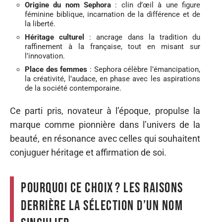
Origine du nom Sephora
: clin d’œil à une figure
féminine biblique, incarnation de la différence et de
la liberté.
Héritage culturel
: ancrage dans la tradition du
raffinement à la française, tout en misant sur
l’innovation.
Place des femmes
: Sephora célèbre l’émancipation,
la créativité, l’audace, en phase avec les aspirations
de la société contemporaine.
Ce parti pris, novateur à l’époque, propulse la
marque comme pionnière dans l’univers de la
beauté, en résonance avec celles qui souhaitent
conjuguer héritage et affirmation de soi.
Pourquoi ce choix ? Les raisons
derrière la sélection d’un nom