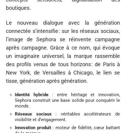
boutiques.
Le nouveau dialogue avec la génération
connectée s’intensifie : sur les réseaux sociaux,
l’image de Sephora se réinvente campagne
après campagne. Grâce à ce nom, qui évoque
un imaginaire universel, la marque rassemble
des profils venus de tous horizons : de Paris à
New York, de Versailles à Chicago, le lien se
tisse, génération après génération.
Identité hybride
: entre héritage et innovation,
Sephora construit une base solide pour conquérir le
monde.
Réseaux sociaux
: véritables accélérateurs de
visibilité et d’engagement.
Innovation produit
: moteur de fidélité, cœur battant