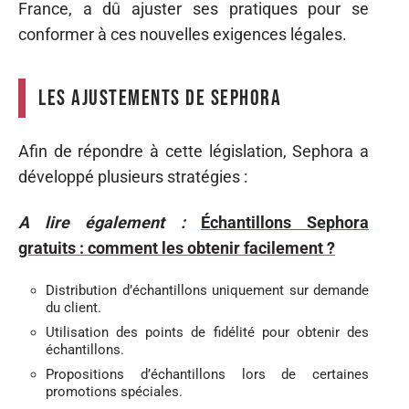
France, a dû ajuster ses pratiques pour se
conformer à ces nouvelles exigences légales.
Les ajustements de Sephora
Afin de répondre à cette législation, Sephora a
développé plusieurs stratégies :
A lire également :
Échantillons Sephora
gratuits : comment les obtenir facilement ?
Distribution d’échantillons uniquement sur demande
du client.
Utilisation des points de fidélité pour obtenir des
échantillons.
Propositions d’échantillons lors de certaines
promotions spéciales.