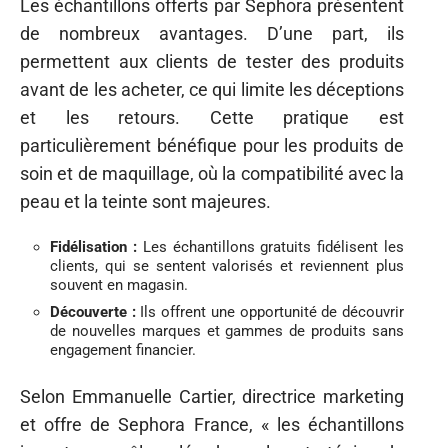
Les échantillons offerts par Sephora présentent
de nombreux avantages. D’une part, ils
permettent aux clients de tester des produits
avant de les acheter, ce qui limite les déceptions
et les retours. Cette pratique est
particulièrement bénéfique pour les produits de
soin et de maquillage, où la compatibilité avec la
peau et la teinte sont majeures.
Fidélisation :
Les échantillons gratuits fidélisent les
clients, qui se sentent valorisés et reviennent plus
souvent en magasin.
Découverte :
Ils offrent une opportunité de découvrir
de nouvelles marques et gammes de produits sans
engagement financier.
Selon Emmanuelle Cartier, directrice marketing
et offre de Sephora France, « les échantillons