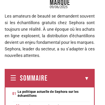
marque
09/06/2025
Les amateurs de beauté se demandent souvent
si les échantillons gratuits chez Sephora sont
toujours une réalité. À une époque où les achats
en ligne explosent, la distribution d’échantillons
devient un enjeu fondamental pour les marques.
Sephora, leader du secteur, a su s’adapter à ces
nouvelles attentes.
SOMMAIRE
La politique actuelle de Sephora sur les
échantillons