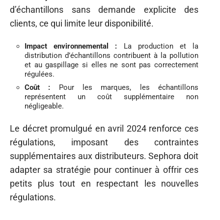
d’échantillons sans demande explicite des
clients, ce qui limite leur disponibilité.
Impact environnemental :
La production et la
distribution d’échantillons contribuent à la pollution
et au gaspillage si elles ne sont pas correctement
régulées.
Coût :
Pour les marques, les échantillons
représentent un coût supplémentaire non
négligeable.
Le décret promulgué en avril 2024 renforce ces
régulations, imposant des contraintes
supplémentaires aux distributeurs. Sephora doit
adapter sa stratégie pour continuer à offrir ces
petits plus tout en respectant les nouvelles
régulations.