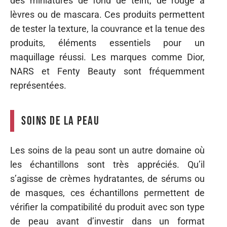
des miniatures de fond de teint, de rouge à
lèvres ou de mascara. Ces produits permettent
de tester la texture, la couvrance et la tenue des
produits, éléments essentiels pour un
maquillage réussi. Les marques comme Dior,
NARS et Fenty Beauty sont fréquemment
représentées.
Soins de la peau
Les soins de la peau sont un autre domaine où
les échantillons sont très appréciés. Qu’il
s’agisse de crèmes hydratantes, de sérums ou
de masques, ces échantillons permettent de
vérifier la compatibilité du produit avec son type
de peau avant d’investir dans un format