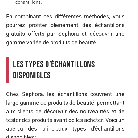
échantillons.
En combinant ces différentes méthodes, vous
pourrez profiter pleinement des échantillons
gratuits offerts par Sephora et découvrir une
gamme variée de produits de beauté.
Les types d’échantillons
disponibles
Chez Sephora, les échantillons couvrent une
large gamme de produits de beauté, permettant
aux clients de découvrir des nouveautés et de
tester des produits avant de les acheter. Voici un
aperçu des principaux types d’échantillons
disponibles :