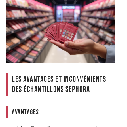
Les avantages et inconvénients
des échantillons Sephora
Avantages