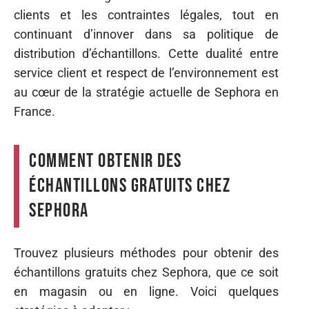
clients et les contraintes légales, tout en
continuant d’innover dans sa politique de
distribution d’échantillons. Cette dualité entre
service client et respect de l’environnement est
au cœur de la stratégie actuelle de Sephora en
France.
Comment obtenir des
échantillons gratuits chez
Sephora
Trouvez plusieurs méthodes pour obtenir des
échantillons gratuits chez Sephora, que ce soit
en magasin ou en ligne. Voici quelques