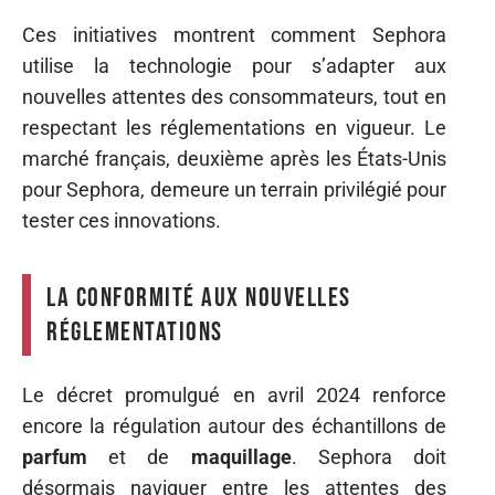
Ces initiatives montrent comment Sephora
utilise la technologie pour s’adapter aux
nouvelles attentes des consommateurs, tout en
respectant les réglementations en vigueur. Le
marché français, deuxième après les États-Unis
pour Sephora, demeure un terrain privilégié pour
tester ces innovations.
La conformité aux nouvelles
réglementations
Le décret promulgué en avril 2024 renforce
encore la régulation autour des échantillons de
parfum
et de
maquillage
. Sephora doit
désormais naviguer entre les attentes des