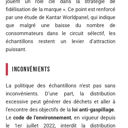
jouent un rôle clé dans la stratégie de
fidélisation de la marque ». Ce point est renforcé
par une étude de Kantar Worldpanel, qui indique
que malgré une baisse du nombre de
consommateurs dans le circuit sélectif, les
échantillons restent un levier d’attraction
puissant.
Inconvénients
La politique des échantillons n’est pas sans
inconvénients. D’une part, la distribution
excessive peut générer des déchets et aller à
l’encontre des objectifs de la
loi anti-gaspillage
.
Le
code de l’environnement
, en vigueur depuis
le 1er juillet 2022, interdit la distribution