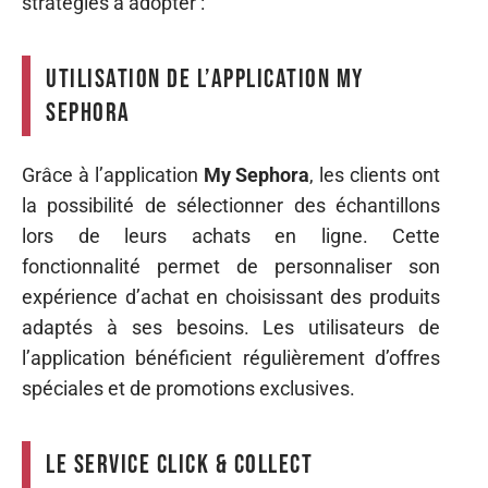
stratégies à adopter :
Utilisation de l’application My
Sephora
Grâce à l’application
My Sephora
, les clients ont
la possibilité de sélectionner des échantillons
lors de leurs achats en ligne. Cette
fonctionnalité permet de personnaliser son
expérience d’achat en choisissant des produits
adaptés à ses besoins. Les utilisateurs de
l’application bénéficient régulièrement d’offres
spéciales et de promotions exclusives.
Le service Click & Collect