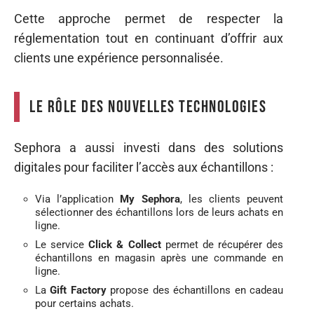
Cette approche permet de respecter la
réglementation tout en continuant d’offrir aux
clients une expérience personnalisée.
Le rôle des nouvelles technologies
Sephora a aussi investi dans des solutions
digitales pour faciliter l’accès aux échantillons :
Via l’application
My Sephora
, les clients peuvent
sélectionner des échantillons lors de leurs achats en
ligne.
Le service
Click & Collect
permet de récupérer des
échantillons en magasin après une commande en
ligne.
La
Gift Factory
propose des échantillons en cadeau
pour certains achats.