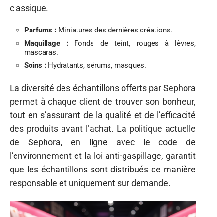
classique.
Parfums :
Miniatures des dernières créations.
Maquillage :
Fonds de teint, rouges à lèvres,
mascaras.
Soins :
Hydratants, sérums, masques.
La diversité des échantillons offerts par Sephora
permet à chaque client de trouver son bonheur,
tout en s’assurant de la qualité et de l’efficacité
des produits avant l’achat. La politique actuelle
de Sephora, en ligne avec le code de
l’environnement et la loi anti-gaspillage, garantit
que les échantillons sont distribués de manière
responsable et uniquement sur demande.