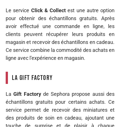
Le service
Click & Collect
est une autre option
pour obtenir des échantillons gratuits. Après
avoir effectué une commande en ligne, les
clients peuvent récupérer leurs produits en
magasin et recevoir des échantillons en cadeau.
Ce service combine la commodité des achats en
ligne avec l’expérience en magasin.
La Gift Factory
La
Gift Factory
de Sephora propose aussi des
échantillons gratuits pour certains achats. Ce
service permet de recevoir des miniatures et
des produits de soin en cadeau, ajoutant une
touche de surprise et de plaisir à chaque