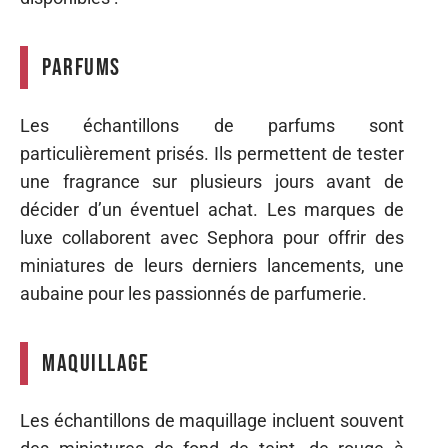
Parfums
Les échantillons de parfums sont
particulièrement prisés. Ils permettent de tester
une fragrance sur plusieurs jours avant de
décider d’un éventuel achat. Les marques de
luxe collaborent avec Sephora pour offrir des
miniatures de leurs derniers lancements, une
aubaine pour les passionnés de parfumerie.
Maquillage
Les échantillons de maquillage incluent souvent