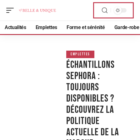
Actualités
Emplettes
Forme et sérénité
Garde-robe
EMPLETTES
Échantillons
Sephora :
toujours
disponibles ?
Découvrez la
politique
actuelle de la