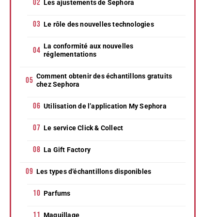
Les ajustements de Sephora
Le rôle des nouvelles technologies
La conformité aux nouvelles
réglementations
Comment obtenir des échantillons gratuits
chez Sephora
Utilisation de l’application My Sephora
Le service Click & Collect
La Gift Factory
Les types d’échantillons disponibles
Parfums
Maquillage