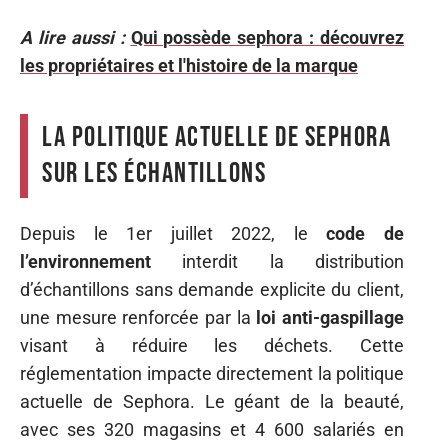
A lire aussi :
Qui possède sephora : découvrez
les propriétaires et l'histoire de la marque
La politique actuelle de Sephora
sur les échantillons
Depuis le 1er juillet 2022, le
code de
l’environnement
interdit la distribution
d’échantillons sans demande explicite du client,
une mesure renforcée par la
loi anti-gaspillage
visant à réduire les déchets. Cette
réglementation impacte directement la politique
actuelle de Sephora. Le géant de la beauté,
avec ses 320 magasins et 4 600 salariés en