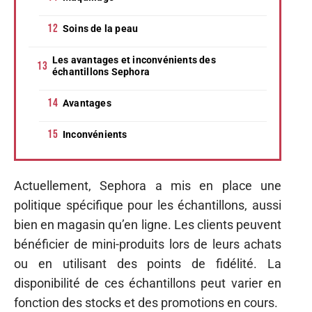
Soins de la peau
Les avantages et inconvénients des
échantillons Sephora
Avantages
Inconvénients
Actuellement, Sephora a mis en place une
politique spécifique pour les échantillons, aussi
bien en magasin qu’en ligne. Les clients peuvent
bénéficier de mini-produits lors de leurs achats
ou en utilisant des points de fidélité. La
disponibilité de ces échantillons peut varier en
fonction des stocks et des promotions en cours.