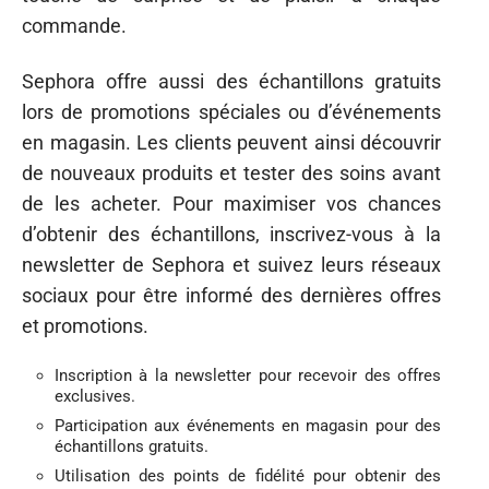
commande.
Sephora offre aussi des échantillons gratuits
lors de promotions spéciales ou d’événements
en magasin. Les clients peuvent ainsi découvrir
de nouveaux produits et tester des soins avant
de les acheter. Pour maximiser vos chances
d’obtenir des échantillons, inscrivez-vous à la
newsletter de Sephora et suivez leurs réseaux
sociaux pour être informé des dernières offres
et promotions.
Inscription à la newsletter pour recevoir des offres
exclusives.
Participation aux événements en magasin pour des
échantillons gratuits.
Utilisation des points de fidélité pour obtenir des